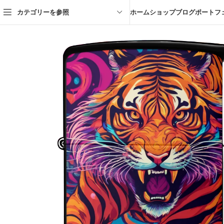
カテゴリーを参照
ホーム
ショップ
ブログ
ポートフ