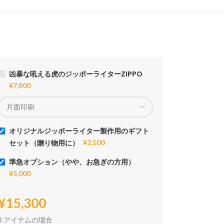
凶暴な吼える虎のジッポーライターZIPPO
¥
7,800
オリジナルジッポーライター製作用のギフト
セット（贈り物用に）
¥
2,500
準急オプション（やや、お急ぎの方用）
¥
5,000
¥
15,300
3 アイテムの場合