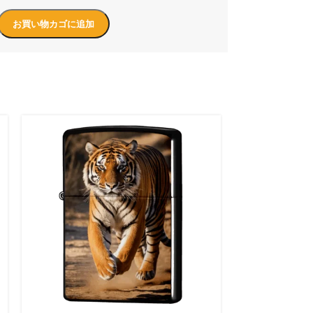
お買い物カゴに追加