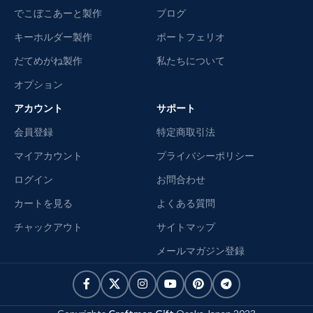
でこぼこあーと製作
ブログ
キーホルダー製作
ポートフェリオ
だてめがね製作
私たちについて
オプション
アカウント
サポート
会員登録
特定商取引法
マイアカウント
プライバシーポリシー
ログイン
お問合わせ
カートを見る
よくある質問
チャックアウト
サイトマップ
メールマガジン登録