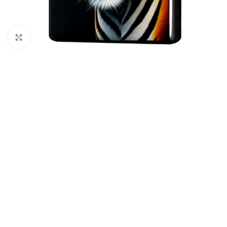
クリックして拡大