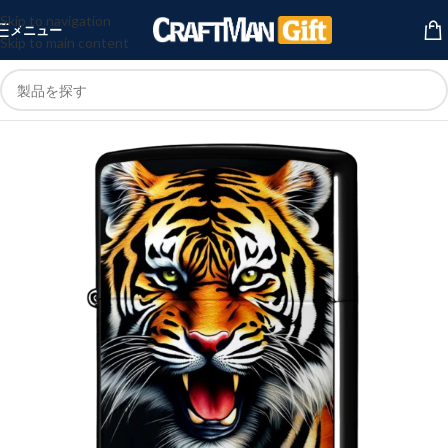
Skip to navigation
メニュー
Skip to main content