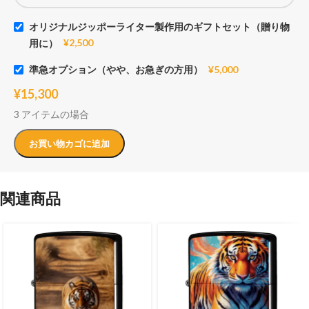
オリジナルジッポーライター製作用のギフトセット（贈り物
用に）
¥
2,500
準急オプション（やや、お急ぎの方用）
¥
5,000
¥
15,300
3 アイテムの場合
お買い物カゴに追加
関連商品