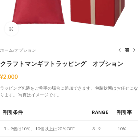
クリックして拡大
ホーム
/
オプション
クラフトマンギフトラッピング オプション
¥
2,000
ラッピング包装をご希望の場合に追加できます。包装状態はお任せにな
ります。 写真はイメージです。
割引条件
RANGE
割引率
3～9個は10％、10個以上は20％OFF
3 - 9
10%