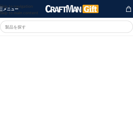
Skip to navigation
メニュー
Skip to main content