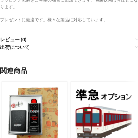
ります。
プレゼントに最適です。様々な製品に対応しています。
レビュー (0)
出荷について
関連商品