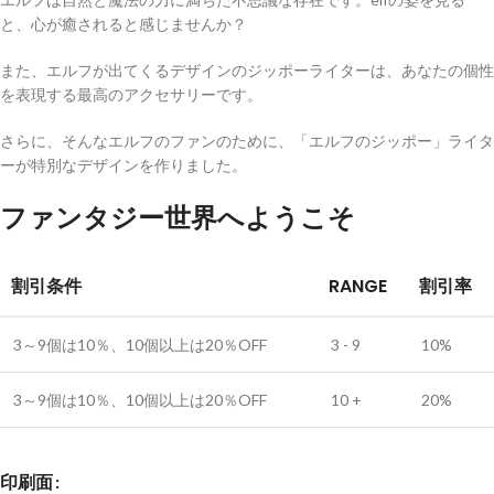
と、心が癒されると感じませんか？
また、エルフが出てくるデザインのジッポーライターは、あなたの個性
を表現する最高のアクセサリーです。
さらに、そんなエルフのファンのために、「エルフのジッポー」ライタ
ーが特別なデザインを作りました。
ファンタジー世界へようこそ
割引条件
RANGE
割引率
3～9個は10％、10個以上は20％OFF
3 - 9
10%
3～9個は10％、10個以上は20％OFF
10 +
20%
印刷面