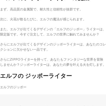
まず、高品質の金属製で、耐久性と信頼性が抜群です。
次に、火花が散るたびに、エルフの魔法が感じられます。
また、エルフが出てくるデザインの「エルフのジッポー」ライターは、
限定版です。今すぐ注文して、エルフの世界に触れてみませんか？
さらにエルフが出てくるデザインのジッポーライターは、あなたのコレ
クションに欠かせない一品です。
さらにZIPPOライターを持って、あなたもファンタジーな世界を冒険
しませんか？ジッポーライターは、あなたの夢を叶える火を灯します。
エルフの ジッポーライター
エルフのジッポー