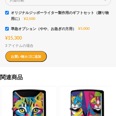
オリジナルジッポーライター製作用のギフトセット（贈り物
用に）
¥
2,500
準急オプション（やや、お急ぎの方用）
¥
5,000
¥
15,300
3 アイテムの場合
お買い物カゴに追加
関連商品