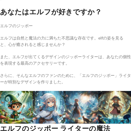
あなたはエルフが好きですか？
エルフのジッポー
エルフは自然と魔法の力に満ちた不思議な存在です。elfの姿を見る
と、心が癒されると感じませんか？
また、エルフが出てくるデザインのジッポーライターは、あなたの個性
を表現する最高のアクセサリーです。
さらに、そんなエルフのファンのために、「エルフのジッポー」ライタ
ーが特別なデザインを作りました。
エルフのジッポー ライターの魔法