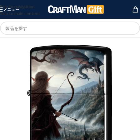
Skip to navigation
メニュー
Skip to main content