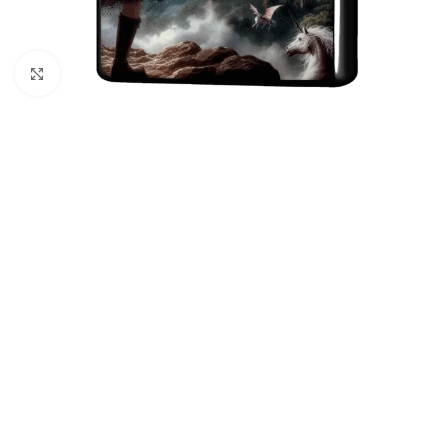
クリックして拡大