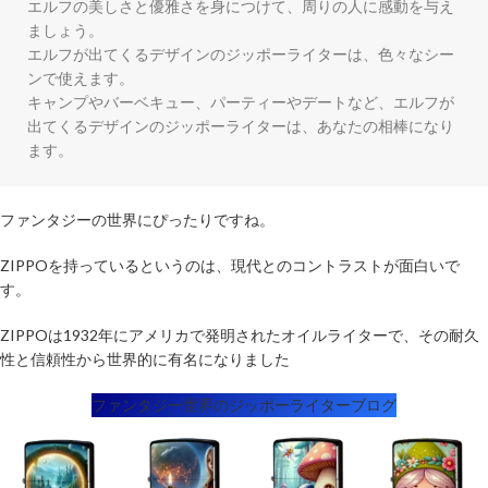
エルフの美しさと優雅さを身につけて、周りの人に感動を与え
ましょう。

エルフが出てくるデザインのジッポーライターは、色々なシー
ンで使えます。

キャンプやバーベキュー、パーティーやデートなど、エルフが
出てくるデザインのジッポーライターは、あなたの相棒になり
ファンタジーの世界にぴったりですね。
ZIPPOを持っているというのは、現代とのコントラストが面白いで
す。
ZIPPOは1932年にアメリカで発明されたオイルライターで、その耐久
性と信頼性から世界的に有名になりました
ファンタジー世界のジッポーライターブログ