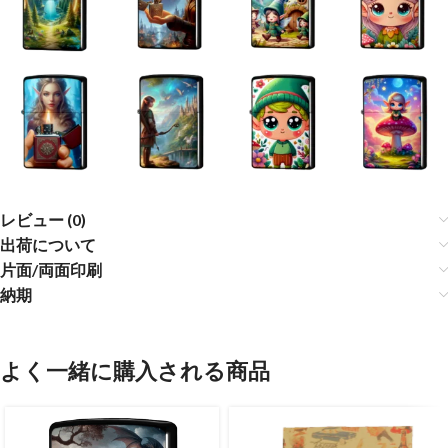
レビュー (0)
出荷について
片面/両面印刷
納期
よく一緒に購入される商品