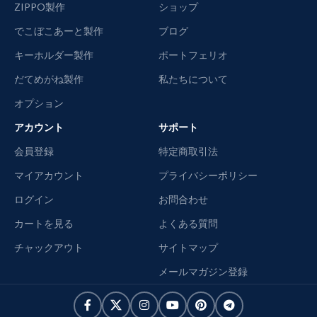
ZIPPO製作
ショップ
でこぼこあーと製作
ブログ
キーホルダー製作
ポートフェリオ
だてめがね製作
私たちについて
オプション
アカウント
サポート
会員登録
特定商取引法
マイアカウント
プライバシーポリシー
ログイン
お問合わせ
カートを見る
よくある質問
チャックアウト
サイトマップ
メールマガジン登録