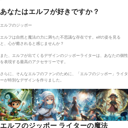
あなたはエルフが好きですか？
エルフのジッポー
エルフは自然と魔法の力に満ちた不思議な存在です。elfの姿を見る
と、心が癒されると感じませんか？
また、エルフが出てくるデザインのジッポーライターは、あなたの個性
を表現する最高のアクセサリーです。
さらに、そんなエルフのファンのために、「エルフのジッポー」ライタ
ーが特別なデザインを作りました。
エルフのジッポー ライターの魔法