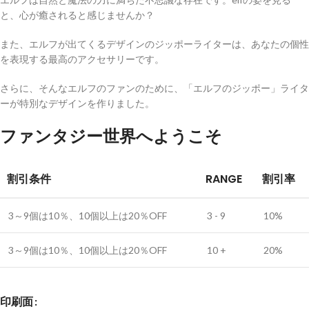
と、心が癒されると感じませんか？
また、エルフが出てくるデザインのジッポーライターは、あなたの個性
を表現する最高のアクセサリーです。
さらに、そんなエルフのファンのために、「エルフのジッポー」ライタ
ーが特別なデザインを作りました。
ファンタジー世界へようこそ
割引条件
RANGE
割引率
3～9個は10％、10個以上は20％OFF
3 - 9
10%
3～9個は10％、10個以上は20％OFF
10 +
20%
印刷面