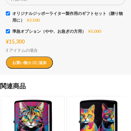
オリジナルジッポーライター製作用のギフトセット（贈り物
用に）
¥
2,500
準急オプション（やや、お急ぎの方用）
¥
5,000
¥
15,300
3 アイテムの場合
お買い物カゴに追加
関連商品