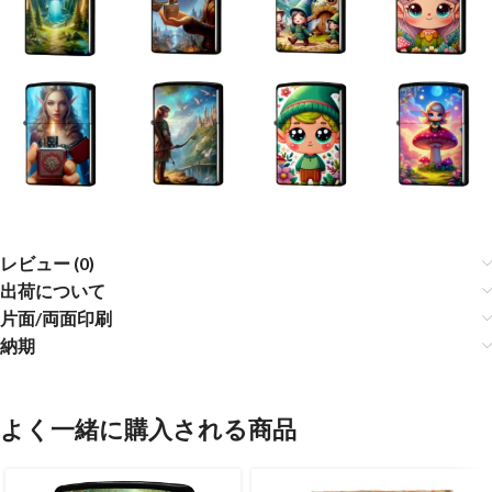
レビュー (0)
出荷について
片面/両面印刷
納期
よく一緒に購入される商品