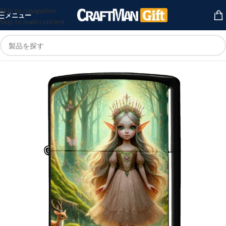
Skip to navigation
メニュー
Skip to main content