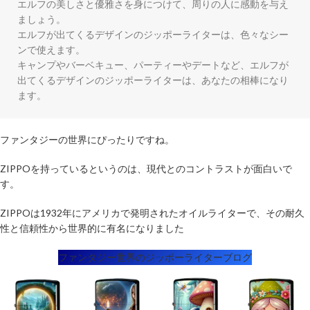
エルフの美しさと優雅さを身につけて、周りの人に感動を与え
ましょう。

エルフが出てくるデザインのジッポーライターは、色々なシー
ンで使えます。

キャンプやバーベキュー、パーティーやデートなど、エルフが
出てくるデザインのジッポーライターは、あなたの相棒になり
ファンタジーの世界にぴったりですね。
ZIPPOを持っているというのは、現代とのコントラストが面白いで
す。
ZIPPOは1932年にアメリカで発明されたオイルライターで、その耐久
性と信頼性から世界的に有名になりました
ファンタジー世界のジッポーライターブログ