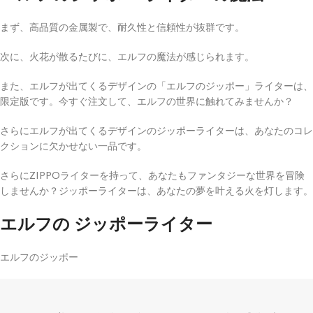
まず、高品質の金属製で、耐久性と信頼性が抜群です。
次に、火花が散るたびに、エルフの魔法が感じられます。
また、エルフが出てくるデザインの「エルフのジッポー」ライターは、
限定版です。今すぐ注文して、エルフの世界に触れてみませんか？
さらにエルフが出てくるデザインのジッポーライターは、あなたのコレ
クションに欠かせない一品です。
さらにZIPPOライターを持って、あなたもファンタジーな世界を冒険
しませんか？ジッポーライターは、あなたの夢を叶える火を灯します。
エルフの ジッポーライター
エルフのジッポー