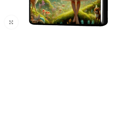
クリックして拡大