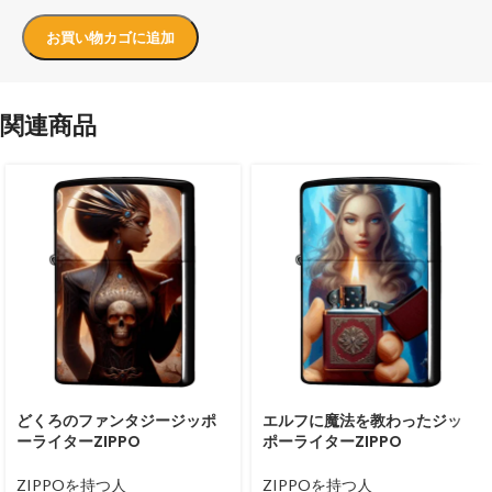
お買い物カゴに追加
関連商品
どくろのファンタジージッポ
エルフに魔法を教わったジッ
ーライターZIPPO
ポーライターZIPPO
ZIPPOを持つ人
ZIPPOを持つ人