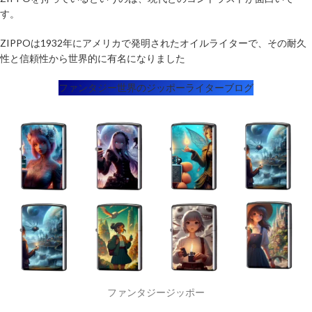
す。
ZIPPOは1932年にアメリカで発明されたオイルライターで、その耐久
性と信頼性から世界的に有名になりました
ファンタジー世界のジッポーライターブログ
ファンタジージッポー