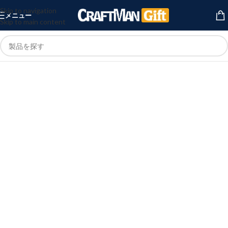
Skip to navigation
メニュー
Skip to main content