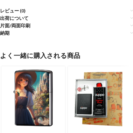
レビュー (0)
出荷について
片面/両面印刷
納期
よく一緒に購入される商品