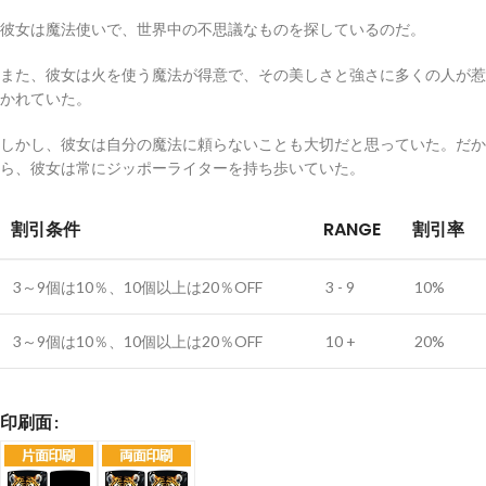
彼女は魔法使いで、世界中の不思議なものを探しているのだ。
また、彼女は火を使う魔法が得意で、その美しさと強さに多くの人が惹
かれていた。
しかし、彼女は自分の魔法に頼らないことも大切だと思っていた。だか
ら、彼女は常にジッポーライターを持ち歩いていた。
割引条件
RANGE
割引率
3～9個は10％、10個以上は20％OFF
3 - 9
10%
3～9個は10％、10個以上は20％OFF
10 +
20%
印刷面