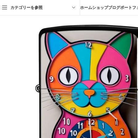
カテゴリーを参照
ホーム
ショップ
ブログ
ポートフ