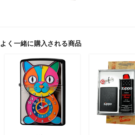
よく一緒に購入される商品