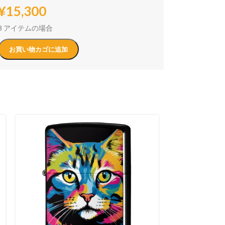
¥
15,300
3 アイテムの場合
お買い物カゴに追加