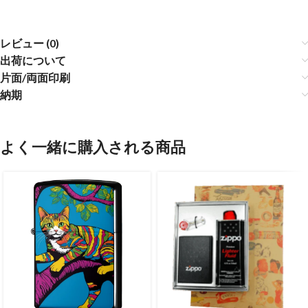
レビュー (0)
出荷について
片面/両面印刷
納期
よく一緒に購入される商品