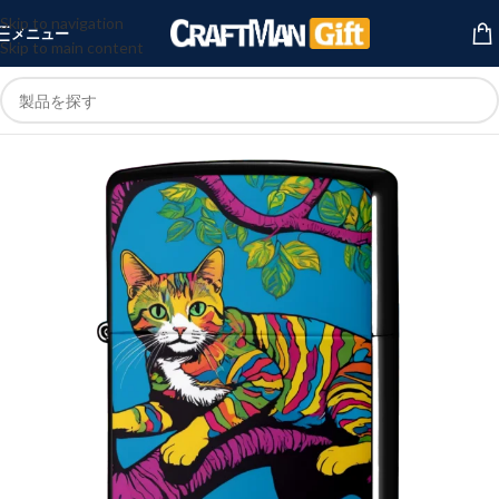
Skip to navigation
メニュー
Skip to main content