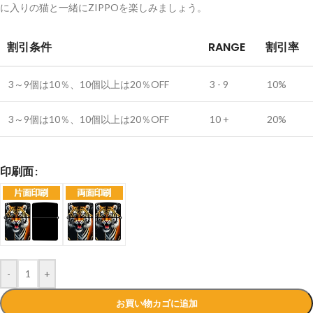
に入りの猫と一緒にZIPPOを楽しみましょう。
割引条件
RANGE
割引率
3～9個は10％、10個以上は20％OFF
3 - 9
10%
3～9個は10％、10個以上は20％OFF
10 +
20%
印刷面
-
+
お買い物カゴに追加