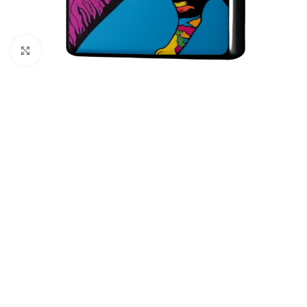
クリックして拡大