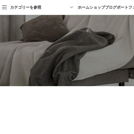
カテゴリーを参照
ホーム
ショップ
ブログ
ポートフ