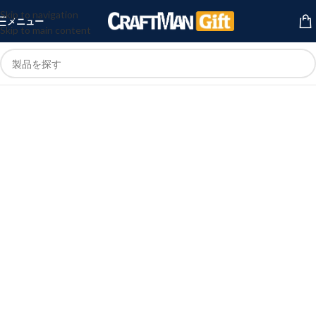
Skip to navigation
メニュー
Skip to main content