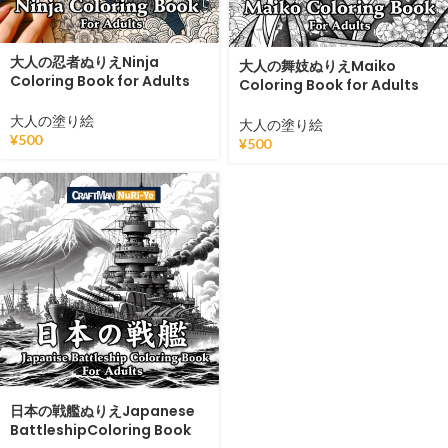
大人の忍者ぬりえNinja
大人の舞妓ぬりえMaiko
Coloring Book for Adults
Coloring Book for Adults
大人の塗り絵
大人の塗り絵
¥
500
¥
500
日本の戦艦ぬりえJapanese
BattleshipColoring Book